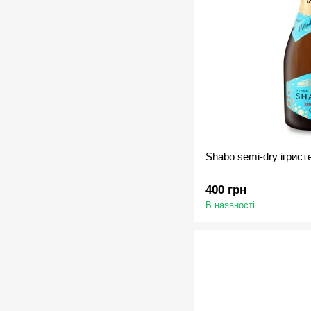
Shabo semi-dry ігрист
400 грн
В наявності