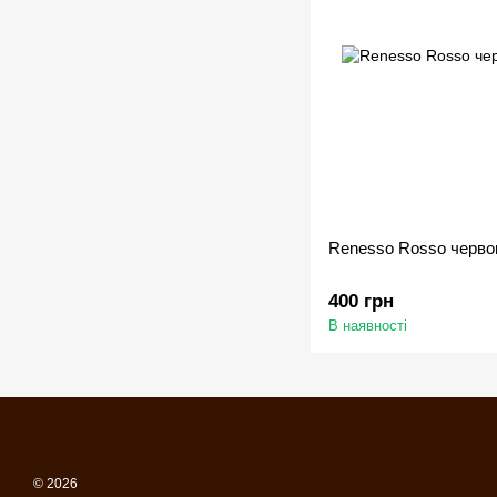
Renesso Rosso черво
400 грн
В наявності
© 2026