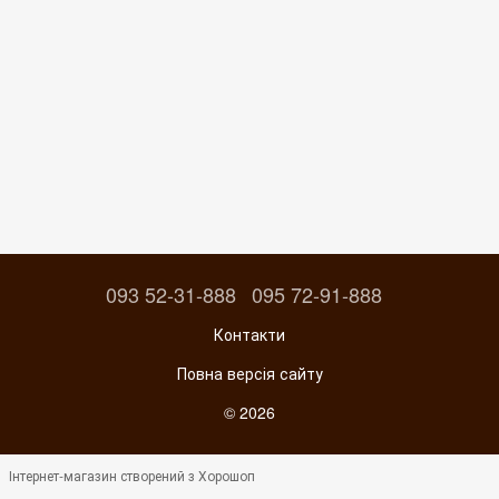
093 52-31-888
095 72-91-888
Контакти
Повна версія сайту
© 2026
Інтернет-магазин створений з Хорошоп