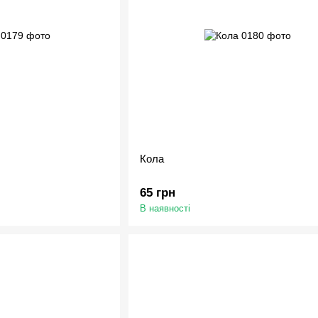
Кола
65 грн
В наявності