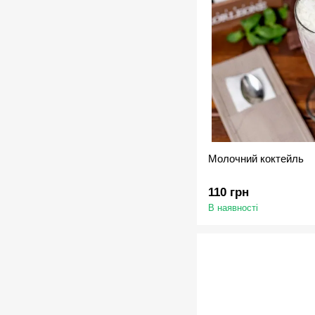
Молочний коктейль
110 грн
В наявності