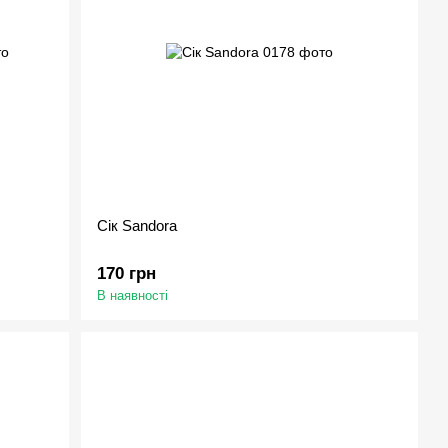
Сік Sandora
170 грн
В наявності