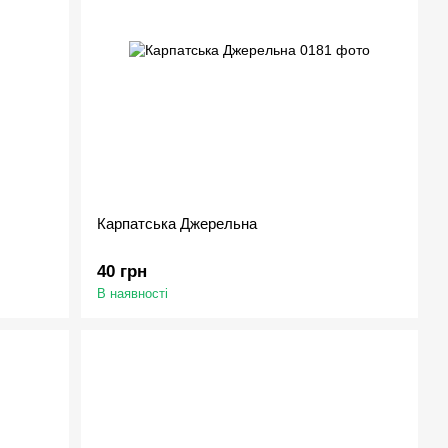
Карпатська Джерельна
40 грн
В наявності