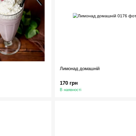
Лимонад домашній
170 грн
В наявності