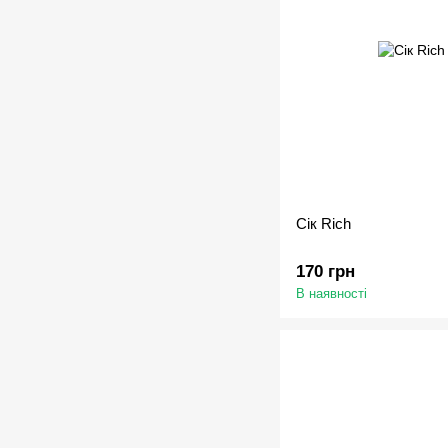
Сік Rich
170 грн
В наявності