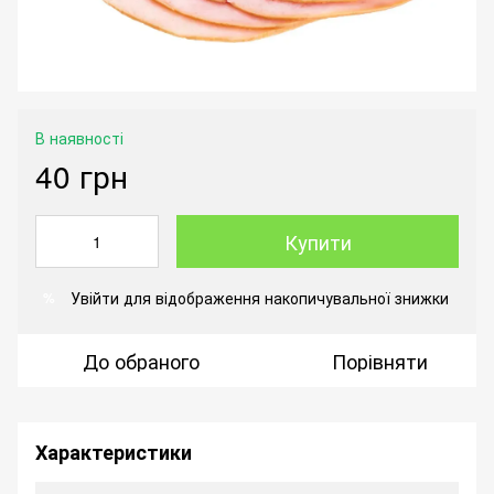
В наявності
40 грн
Купити
Увійти
для відображення накопичувальної знижки
%
До обраного
Порівняти
Характеристики