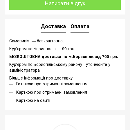
Написати відгук
Доставка
Оплата
Самовивіз — безкоштовно.
Кур'єром по Борисполю — 90 грн.
БЕЗКОШТОВНА доставка по м.Бориспіль від 700 грн.
Кур'єром по Бориспільському району - уточнюйте у
адміністратора
Більше інформації про доставку
Готівкою при отриманні замовлення
Карткою при отриманні замовлення
Карткою на сайті