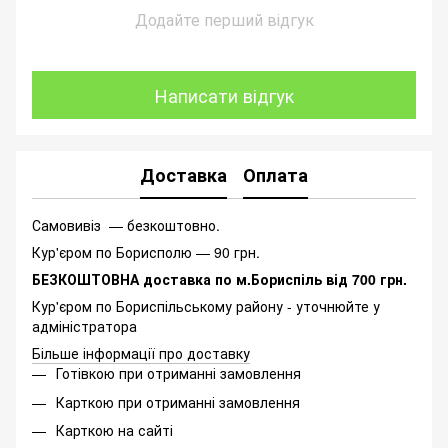
Додайте перший відгук
Написати відгук
Доставка
Оплата
Самовивіз — безкоштовно.
Кур'єром по Борисполю — 90 грн.
БЕЗКОШТОВНА доставка по м.Бориспіль від 700 грн.
Кур'єром по Бориспільському району - уточнюйте у
адміністратора
Більше інформації про доставку
Готівкою при отриманні замовлення
Карткою при отриманні замовлення
Карткою на сайті