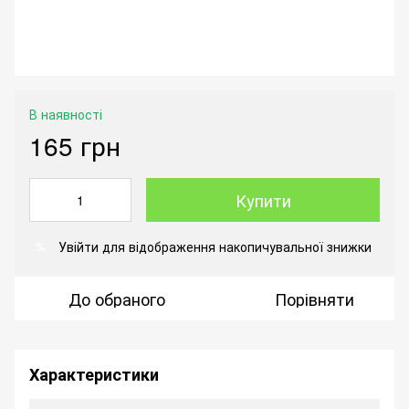
В наявності
165 грн
Купити
Увійти
для відображення накопичувальної знижки
%
До обраного
Порівняти
Характеристики