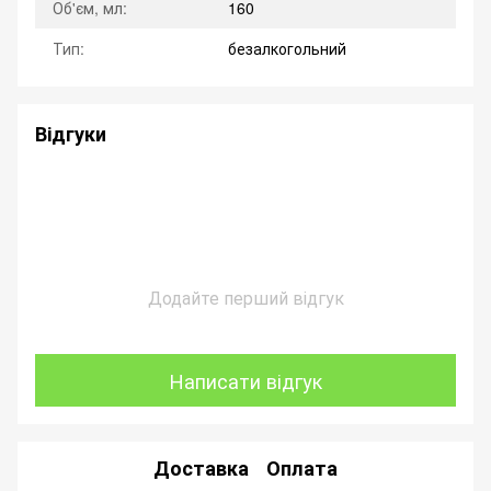
Об'єм, мл:
160
Тип:
безалкогольний
Відгуки
Додайте перший відгук
Написати відгук
Доставка
Оплата