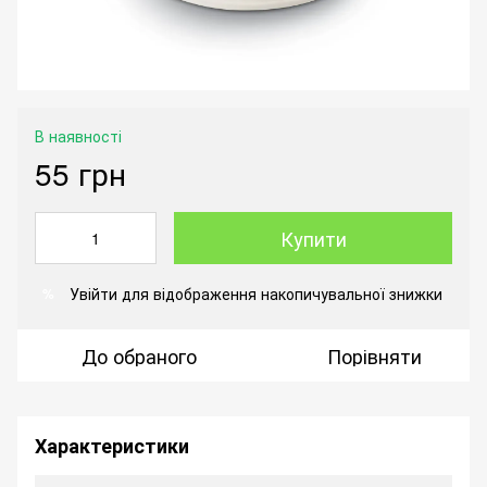
В наявності
55 грн
Купити
Увійти
для відображення накопичувальної знижки
%
До обраного
Порівняти
Характеристики