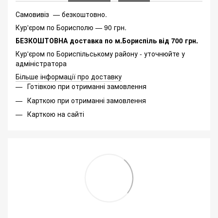
Самовивіз — безкоштовно.
Кур'єром по Борисполю — 90 грн.
БЕЗКОШТОВНА доставка по м.Бориспіль від 700 грн.
Кур'єром по Бориспільському району - уточнюйте у
адміністратора
Більше інформації про доставку
Готівкою при отриманні замовлення
Карткою при отриманні замовлення
Карткою на сайті