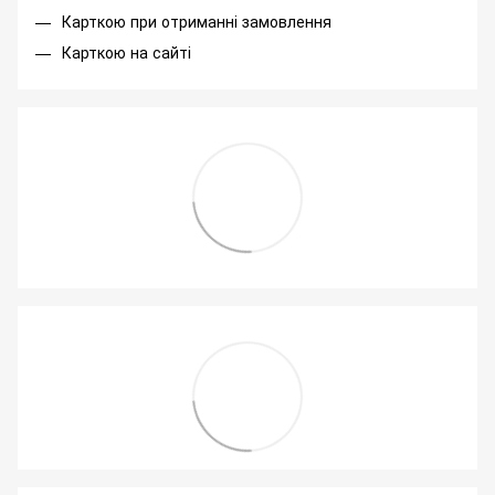
Карткою при отриманні замовлення
Карткою на сайті