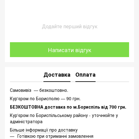
Додайте перший відгук
Написати відгук
Доставка
Оплата
Самовивіз — безкоштовно.
Кур'єром по Борисполю — 90 грн.
БЕЗКОШТОВНА доставка по м.Бориспіль від 700 грн.
Кур'єром по Бориспільському району - уточнюйте у
адміністратора
Більше інформації про доставку
Готівкою при отриманні замовлення