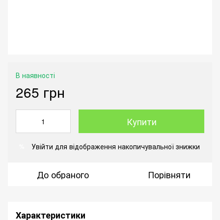
В наявності
265 грн
Купити
Увійти
для відображення накопичувальної знижки
%
До обраного
Порівняти
Характеристики