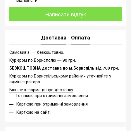
Відповісти
Написати відгук
Доставка
Оплата
Самовивіз — безкоштовно.
Кур'єром по Борисполю — 90 грн.
БЕЗКОШТОВНА доставка по м.Бориспіль від 700 грн.
Кур'єром по Бориспільському району - уточнюйте у
адміністратора
Більше інформації про доставку
Готівкою при отриманні замовлення
Карткою при отриманні замовлення
Карткою на сайті