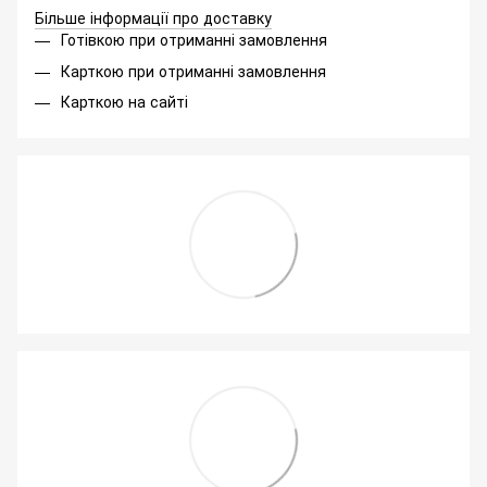
Більше інформації про доставку
Готівкою при отриманні замовлення
Карткою при отриманні замовлення
Карткою на сайті