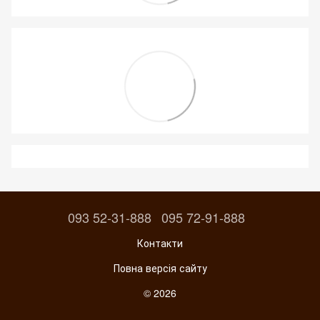
093 52-31-888
095 72-91-888
Контакти
Повна версія сайту
© 2026