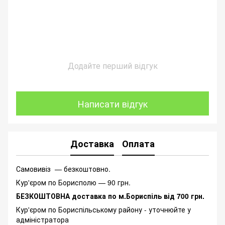
Додайте перший відгук
Написати відгук
Доставка
Оплата
Самовивіз — безкоштовно.
Кур'єром по Борисполю — 90 грн.
БЕЗКОШТОВНА доставка по м.Бориспіль від 700 грн.
Кур'єром по Бориспільському району - уточнюйте у
адміністратора