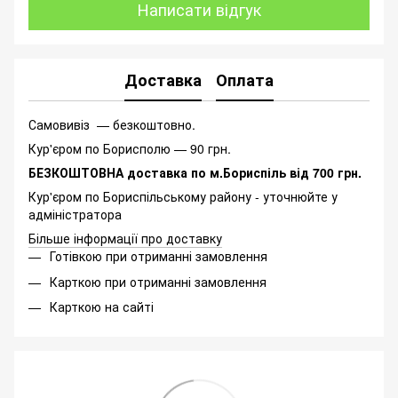
Написати відгук
Доставка
Оплата
Самовивіз — безкоштовно.
Кур'єром по Борисполю — 90 грн.
БЕЗКОШТОВНА доставка по м.Бориспіль від 700 грн.
Кур'єром по Бориспільському району - уточнюйте у
адміністратора
Більше інформації про доставку
Готівкою при отриманні замовлення
Карткою при отриманні замовлення
Карткою на сайті